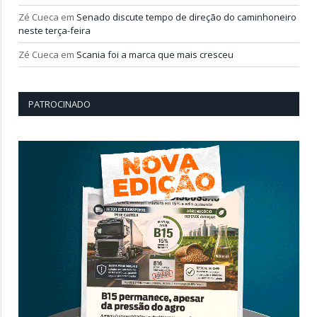
Zé Cueca
em
Senado discute tempo de direção do caminhoneiro
neste terça-feira
Zé Cueca
em
Scania foi a marca que mais cresceu
PATROCINADO