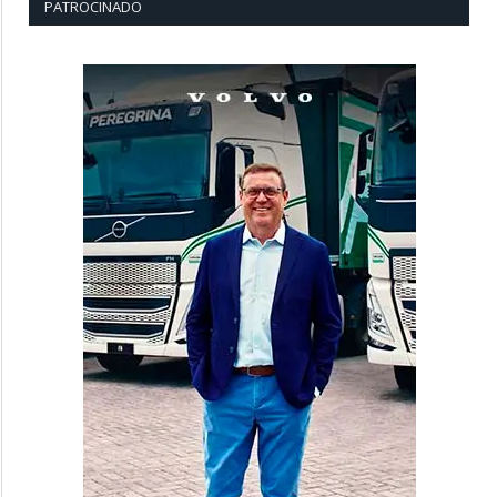
PATROCINADO