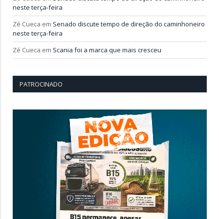
neste terça-feira
Zé Cueca
em
Senado discute tempo de direção do caminhoneiro
neste terça-feira
Zé Cueca
em
Scania foi a marca que mais cresceu
PATROCINADO