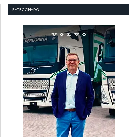
PATROCINADO