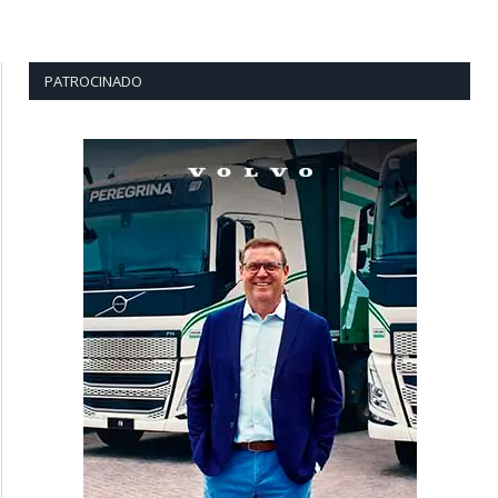
PATROCINADO