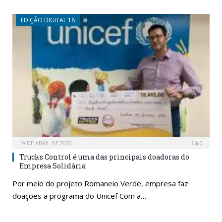
EDIÇÃO DIGITAL 16
19 DE ABRIL DE 2020
0
Trucks Control é uma das principais doadoras do
Empresa Solidária
Por meio do projeto Romaneio Verde, empresa faz
doações a programa do Unicef Com a…