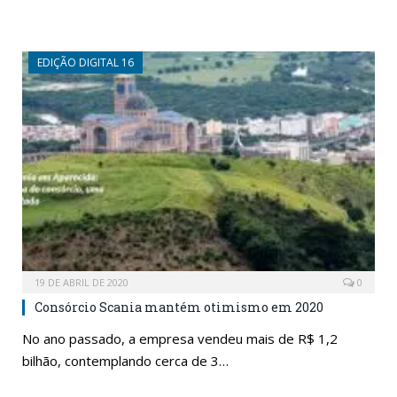
EDIÇÃO DIGITAL 16
19 DE ABRIL DE 2020
0
Consórcio Scania mantém otimismo em 2020
No ano passado, a empresa vendeu mais de R$ 1,2
bilhão, contemplando cerca de 3…