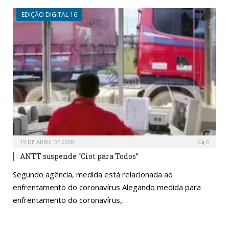
EDIÇÃO DIGITAL 16
19 DE ABRIL DE 2020
0
ANTT suspende “Ciot para Todos”
Segundo agência, medida está relacionada ao
enfrentamento do coronavírus Alegando medida para
enfrentamento do coronavírus,…