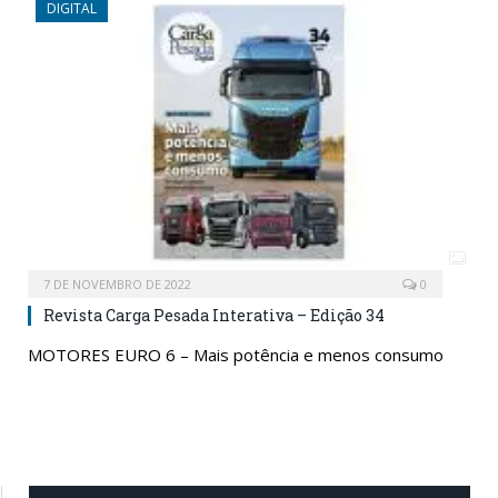
DIGITAL
7 DE NOVEMBRO DE 2022
0
Revista Carga Pesada Interativa – Edição 34
MOTORES EURO 6 – Mais potência e menos consumo