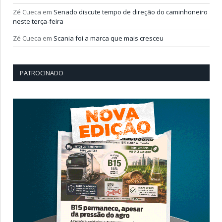
Zé Cueca
em
Senado discute tempo de direção do caminhoneiro
neste terça-feira
Zé Cueca
em
Scania foi a marca que mais cresceu
PATROCINADO