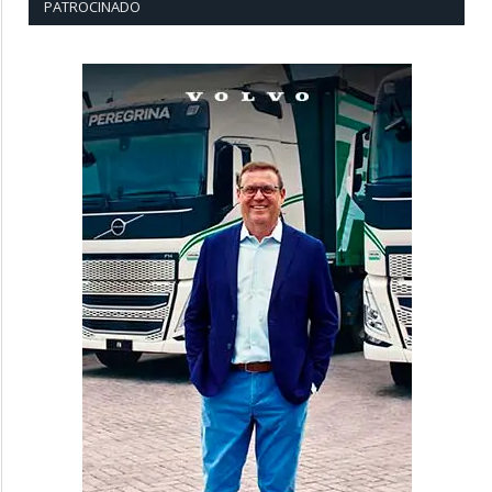
PATROCINADO