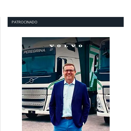
PATROCINADO