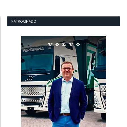
PATROCINADO