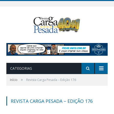
CATEGORIAS
»
Início
Revista Carga Pesada – Edição 176
REVISTA CARGA PESADA – EDIÇÃO 176