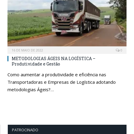
16 DE MAIO DE 2022
0
METODOLOGIAS ÁGEIS NA LOGÍSTICA –
Produtividade e Gestão
Como aumentar a produtividade e eficiência nas
Transportadoras e Empresas de Logística adotando
metodologias Ágeis?…
PATROCINADO