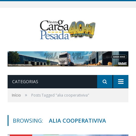
CATEGORIAS
»
Início
Posts Tagged "alia cooperativiva"
BROWSING:
ALIA COOPERATIVIVA