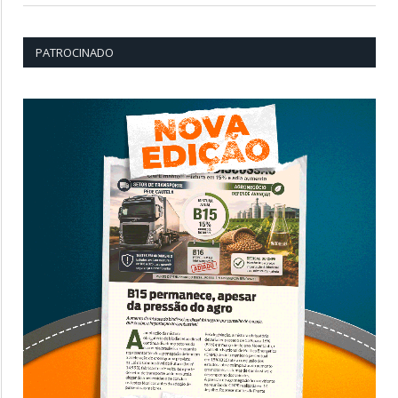
PATROCINADO