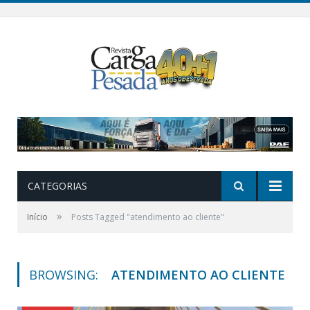
CATEGORIAS
»
Início
Posts Tagged "atendimento ao cliente"
BROWSING:
ATENDIMENTO AO CLIENTE