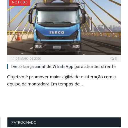
NOTÍCIAS
11 DE MAIO DE 2020
3
Iveco lança canal de WhatsApp para atender cliente
Objetivo é promover maior agilidade e interação com a
equipe da montadora Em tempos de…
PATROCINADO