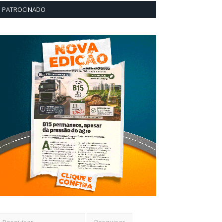
PATROCINADO