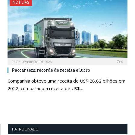
NOTÍCIAS
16 DE FEVEREIRO DE 2023
0
Paccar tem recorde de receita e lucro
Companhia obteve uma receita de US$ 28,82 bilhões em
2022, comparado à receita de US$…
PATROCINADO