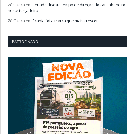
Zé Cueca
em
Senado discute tempo de direção do caminhoneiro
neste terça-feira
Zé Cueca
em
Scania foi a marca que mais cresceu
PATROCINADO