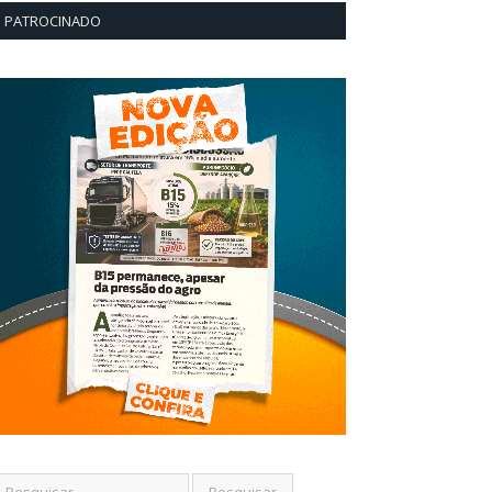
PATROCINADO