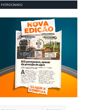
PATROCINADO