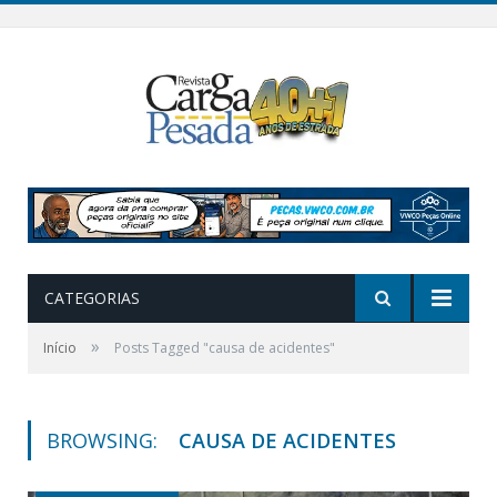
CATEGORIAS
»
Início
Posts Tagged "causa de acidentes"
BROWSING:
CAUSA DE ACIDENTES