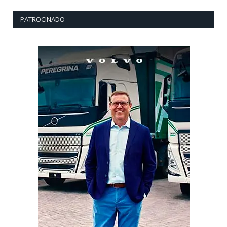
PATROCINADO