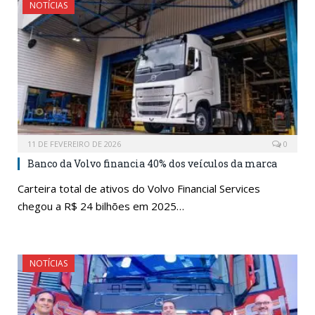
NOTÍCIAS
11 DE FEVEREIRO DE 2026
0
Banco da Volvo financia 40% dos veículos da marca
Carteira total de ativos do Volvo Financial Services
chegou a R$ 24 bilhões em 2025…
NOTÍCIAS