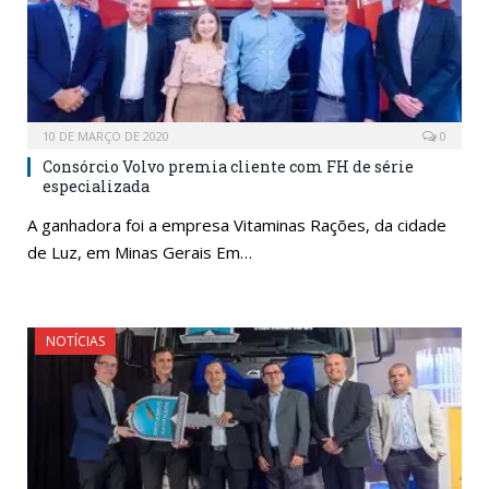
10 DE MARÇO DE 2020
0
Consórcio Volvo premia cliente com FH de série
especializada
A ganhadora foi a empresa Vitaminas Rações, da cidade
de Luz, em Minas Gerais Em…
NOTÍCIAS