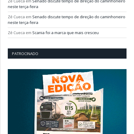
Zé Cueca
em
Senado discute tempo de direção do caminhoneiro
neste terça-feira
Zé Cueca
em
Senado discute tempo de direção do caminhoneiro
neste terça-feira
Zé Cueca
em
Scania foi a marca que mais cresceu
PATROCINADO