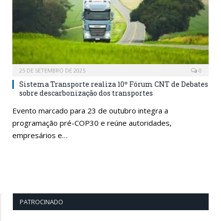
25 DE SETEMBRO DE 2025
0
Sistema Transporte realiza 10º Fórum CNT de Debates
sobre descarbonização dos transportes
Evento marcado para 23 de outubro integra a
programação pré-COP30 e reúne autoridades,
empresários e…
PATROCINADO