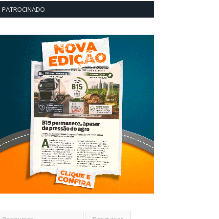
PATROCINADO