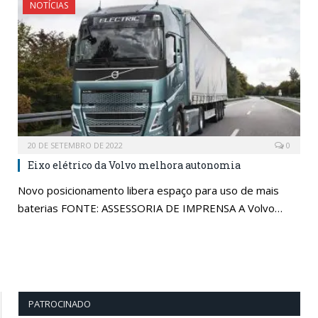
NOTÍCIAS
20 DE SETEMBRO DE 2022
0
Eixo elétrico da Volvo melhora autonomia
Novo posicionamento libera espaço para uso de mais
baterias FONTE: ASSESSORIA DE IMPRENSA A Volvo…
PATROCINADO