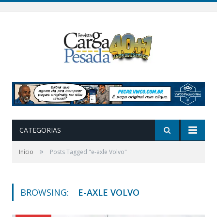
CATEGORIAS
»
Início
Posts Tagged "e-axle Volvo"
BROWSING:
E-AXLE VOLVO