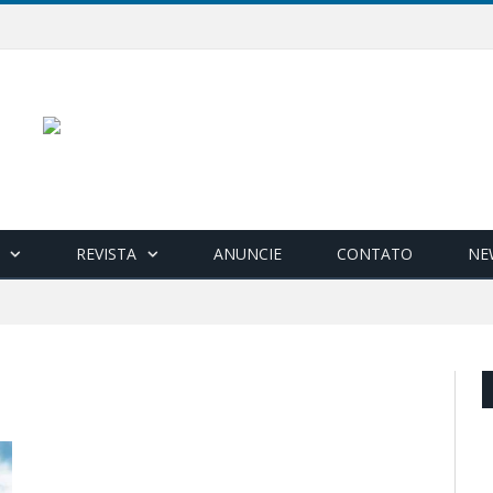
REVISTA
ANUNCIE
CONTATO
NE