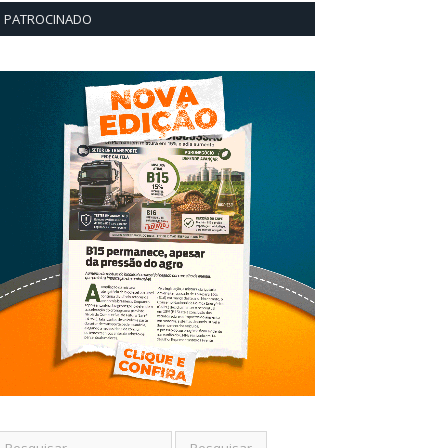
PATROCINADO