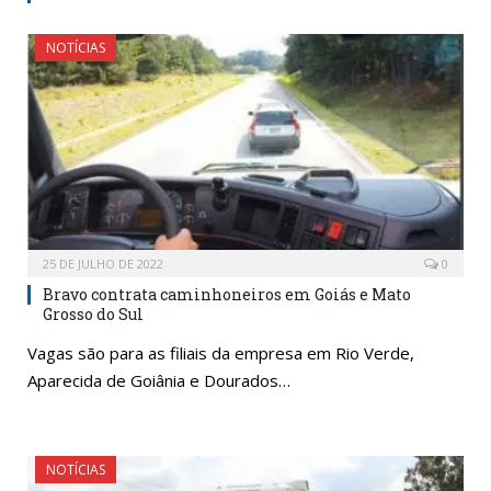
NOTÍCIAS
25 DE JULHO DE 2022
0
Bravo contrata caminhoneiros em Goiás e Mato
Grosso do Sul
Vagas são para as filiais da empresa em Rio Verde,
Aparecida de Goiânia e Dourados…
NOTÍCIAS