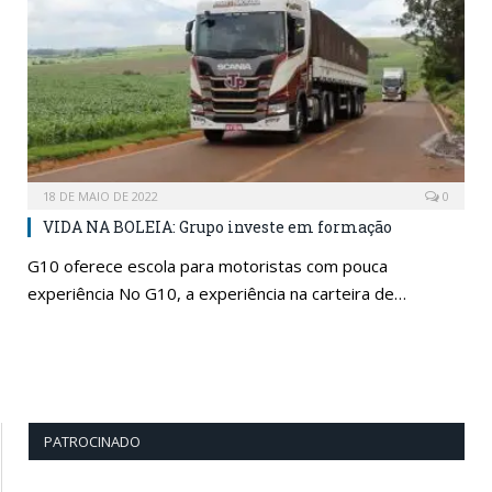
18 DE MAIO DE 2022
0
VIDA NA BOLEIA: Grupo investe em formação
G10 oferece escola para motoristas com pouca
experiência No G10, a experiência na carteira de…
PATROCINADO