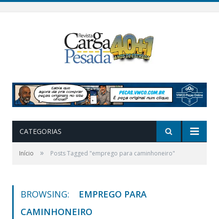
CATEGORIAS
»
Início
Posts Tagged "emprego para caminhoneiro"
BROWSING:
EMPREGO PARA
CAMINHONEIRO