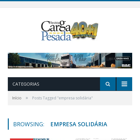
CATEGORIAS
»
Início
Posts Tagged "empresa solidária"
BROWSING:
EMPRESA SOLIDÁRIA