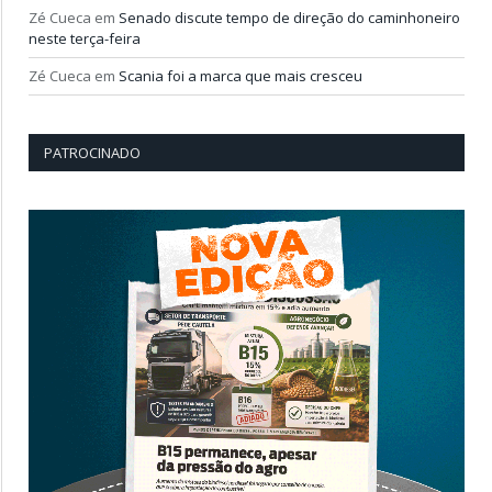
Zé Cueca
em
Senado discute tempo de direção do caminhoneiro
neste terça-feira
Zé Cueca
em
Scania foi a marca que mais cresceu
PATROCINADO