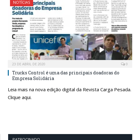
NOTÍCIAS
23 DE ABRIL DE 2020
0
Trucks Control é uma das principais doadoras do
Empresa Solidária
Leia mais na nova edição digital da Revista Carga Pesada.
Clique aqui.
PATROCINADO