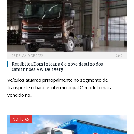
26 DE MAIO DE 2022
0
República Dominicana é o novo destino dos
caminhões VW Delivery
Veículos atuarão principalmente no segmento de
transporte urbano e intermunicipal O modelo mais
vendido no…
NOTÍCIAS