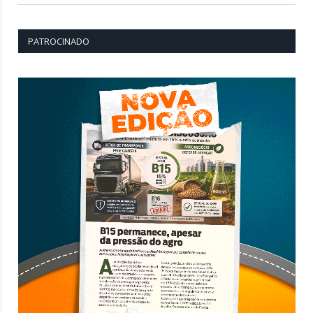
PATROCINADO