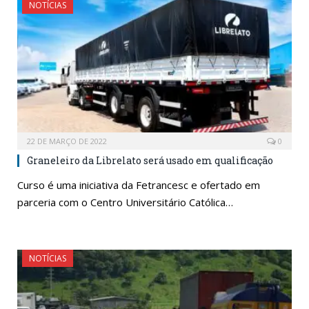
NOTÍCIAS
22 DE MARÇO DE 2022
0
Graneleiro da Librelato será usado em qualificação
Curso é uma iniciativa da Fetrancesc e ofertado em
parceria com o Centro Universitário Católica…
NOTÍCIAS