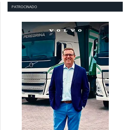
PATROCINADO