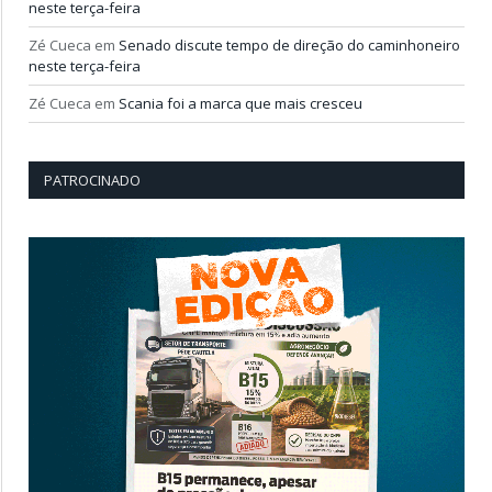
neste terça-feira
Zé Cueca
em
Senado discute tempo de direção do caminhoneiro
neste terça-feira
Zé Cueca
em
Scania foi a marca que mais cresceu
PATROCINADO