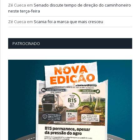
Zé Cueca
em
Senado discute tempo de direção do caminhoneiro
neste terça-feira
Zé Cueca
em
Scania foi a marca que mais cresceu
PATROCINADO