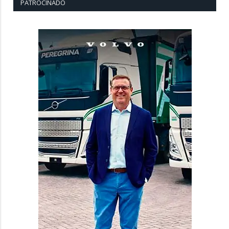
PATROCINADO