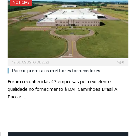
NOTÍCIAS
12 DE AGOSTO DE 2022
0
Paccar premia os melhores fornecedores
Foram reconhecidas 47 empresas pela excelente
qualidade no fornecimento à DAF Caminhões Brasil A
Paccar,…