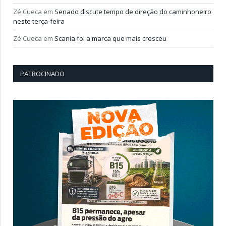
Zé Cueca
em
Senado discute tempo de direção do caminhoneiro
neste terça-feira
Zé Cueca
em
Scania foi a marca que mais cresceu
PATROCINADO