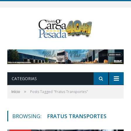
CATEGORIAS
»
Início
Posts Tagged "Fratus Transportes"
BROWSING:
FRATUS TRANSPORTES