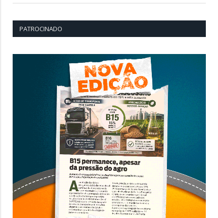
PATROCINADO