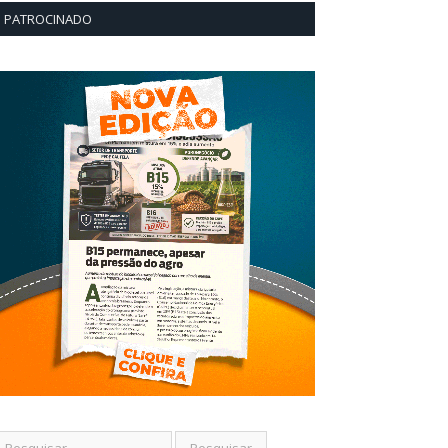
PATROCINADO