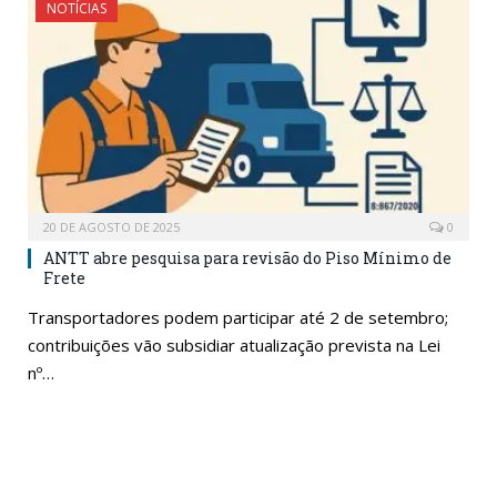
NOTÍCIAS
20 DE AGOSTO DE 2025
0
ANTT abre pesquisa para revisão do Piso Mínimo de
Frete
Transportadores podem participar até 2 de setembro;
contribuições vão subsidiar atualização prevista na Lei
nº…