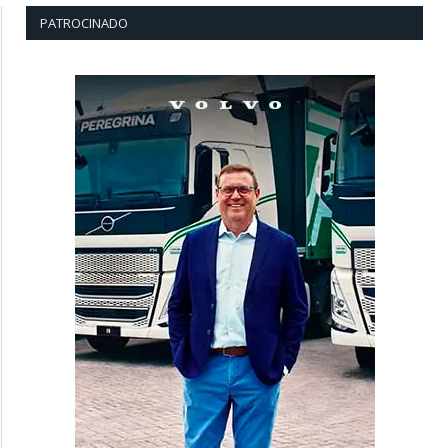
PATROCINADO