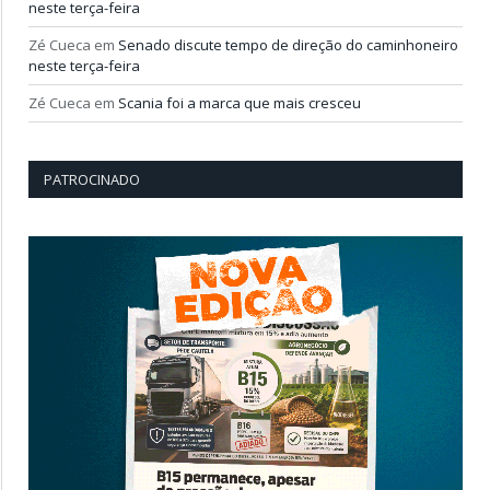
neste terça-feira
Zé Cueca
em
Senado discute tempo de direção do caminhoneiro
neste terça-feira
Zé Cueca
em
Scania foi a marca que mais cresceu
PATROCINADO