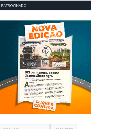
PATROCINADO