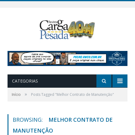
CATEGORIAS
»
Início
Posts Tagged "Melhor Contrato de Manutenção"
BROWSING:
MELHOR CONTRATO DE
MANUTENÇÃO