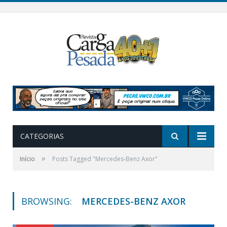
CATEGORIAS
»
Início
Posts Tagged "Mercedes-Benz Axor"
BROWSING:
MERCEDES-BENZ AXOR