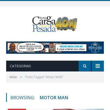
CATEGORIAS
»
Início
Posts Tagged "Motor MAN"
BROWSING:
MOTOR MAN