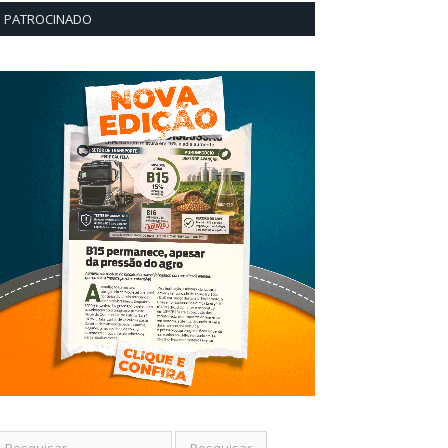
PATROCINADO