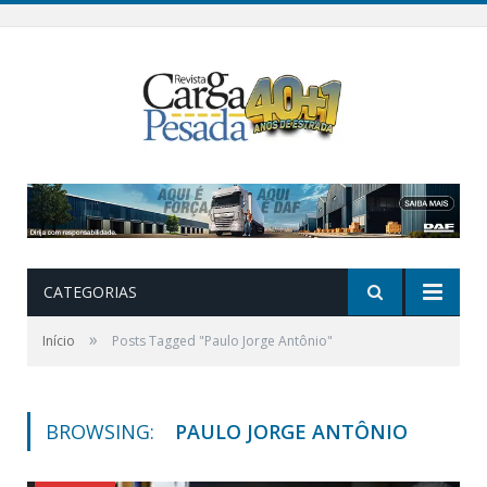
CATEGORIAS
»
Início
Posts Tagged "Paulo Jorge Antônio"
BROWSING:
PAULO JORGE ANTÔNIO