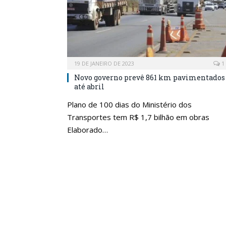
19 DE JANEIRO DE 2023
1
Novo governo prevê 861 km pavimentados
até abril
Plano de 100 dias do Ministério dos
Transportes tem R$ 1,7 bilhão em obras
Elaborado…