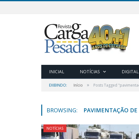
INICIAL
NOTÍCIAS
DIGITAL
»
EXIBINDO:
Início
Posts Tagged "pavimenta
BROWSING:
PAVIMENTAÇÃO DE
NOTÍCIAS