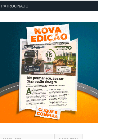
PATROCINADO