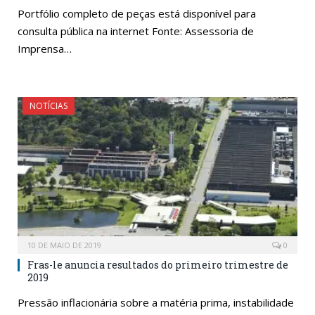
Portfólio completo de peças está disponível para
consulta pública na internet Fonte: Assessoria de
Imprensa…
NOTÍCIAS
10 DE MAIO DE 2019
0
Fras-le anuncia resultados do primeiro trimestre de
2019
Pressão inflacionária sobre a matéria prima, instabilidade