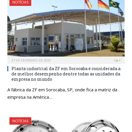
NOTÍCIAS
27 DE FEVEREIRO DE 2020
0
Planta industrial da ZF em Sorocaba é considerada a
de melhor desempenho dentre todas as unidades da
empresa no mundo
A fábrica da ZF em Sorocaba, SP, onde fica a matriz da
empresa na América…
NOTÍCIAS