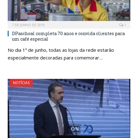
7 DE JUNHO DE 2019
1
DPaschoal completa 70 anos e convida clientes para
um café especial
No dia 1º de junho, todas as lojas da rede estarão
especialmente decoradas para comemorar…
NOTÍCIAS