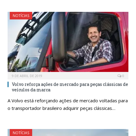
NOTÍCIAS
9 DE ABRIL DE 2019
0
Volvo reforça ações de mercado para peças clássicas de
veículos da marca
A Volvo está reforçando ações de mercado voltadas para
o transportador brasileiro adquirir peças clássicas…
NOTÍCIAS