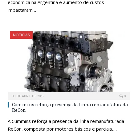
econômica na Argentina e aumento de custos
impactaram…
NOTÍCIAS
30 DE ABRIL DE 2019
0
Cummins reforça presença da linha remanufaturada
ReCon
A Cummins reforça a presença da linha remanufaturada
ReCon, composta por motores básicos e parciais,…