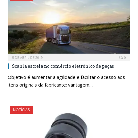
5 DE ABRIL DE 2019
0
Scania estreia no comércio eletrônico de peças
Objetivo é aumentar a agilidade e facilitar o acesso aos
itens originais da fabricante; vantagem…
NOTÍCIAS