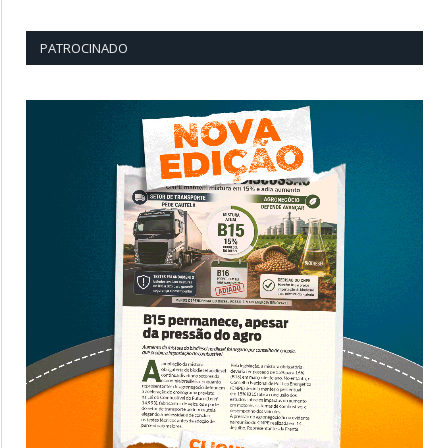
PATROCINADO