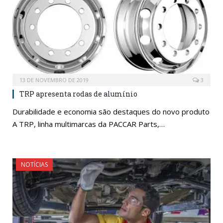
13 DE NOVEMBRO DE 2019
3
TRP apresenta rodas de alumínio
Durabilidade e economia são destaques do novo produto
A TRP, linha multimarcas da PACCAR Parts,…
NOTÍCIAS