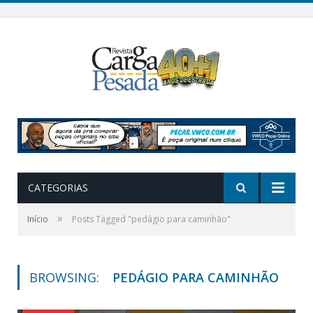
CATEGORIAS
»
Início
Posts Tagged "pedágio para caminhão"
BROWSING:
PEDÁGIO PARA CAMINHÃO