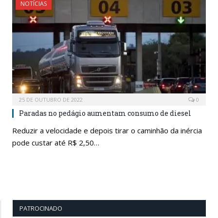
NOTÍCIAS
25 DE OUTUBRO DE 2022
0
Paradas no pedágio aumentam consumo de diesel
Reduzir a velocidade e depois tirar o caminhão da inércia
pode custar até R$ 2,50…
PATROCINADO