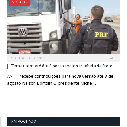
NOTÍCIAS
1 DE AGOSTO DE 2018
1
Temer tem até dia 8 para sancionar tabela de frete
ANTT recebe contribuições para nova versão até 3 de
agosto Nelson Bortolin O presidente Michel…
PATROCINADO