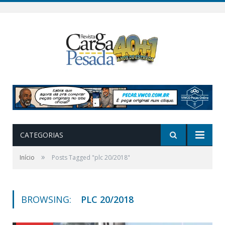
CATEGORIAS
»
Início
Posts Tagged "plc 20/2018"
BROWSING:
PLC 20/2018