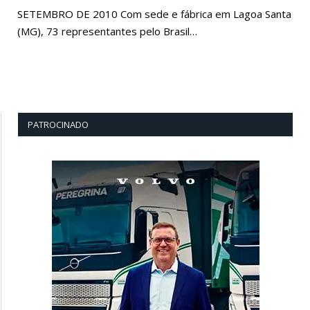
SETEMBRO DE 2010 Com sede e fábrica em Lagoa Santa
(MG), 73 representantes pelo Brasil…
PATROCINADO