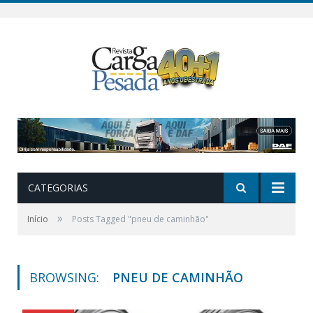
CATEGORIAS
»
Início
Posts Tagged "pneu de caminhão"
BROWSING:
PNEU DE CAMINHÃO