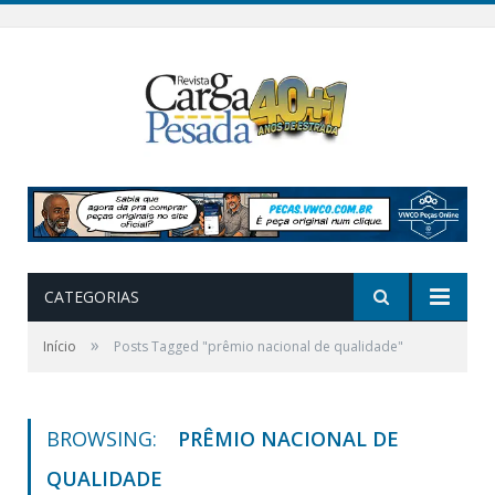
CATEGORIAS
»
Início
Posts Tagged "prêmio nacional de qualidade"
BROWSING:
PRÊMIO NACIONAL DE
QUALIDADE