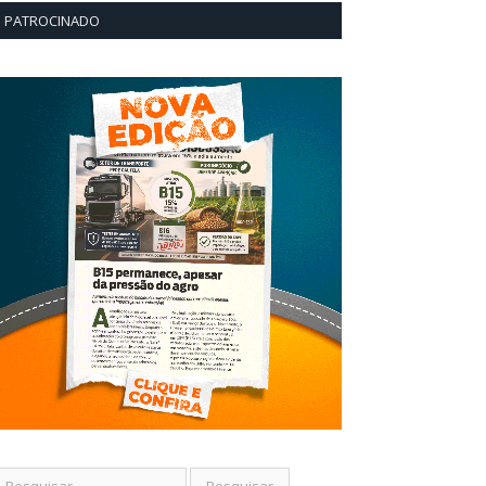
PATROCINADO