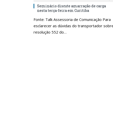
Seminário discute amarração de carga
nesta terça-feira em Curitiba
Fonte: Talk Assessoria de Comunicação Para
esclarecer as dúvidas do transportador sobr
resolução 552 do…