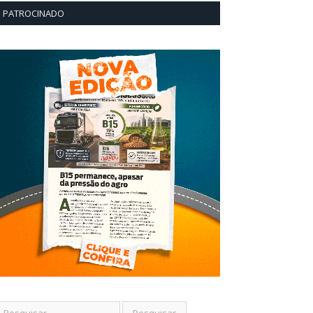
PATROCINADO