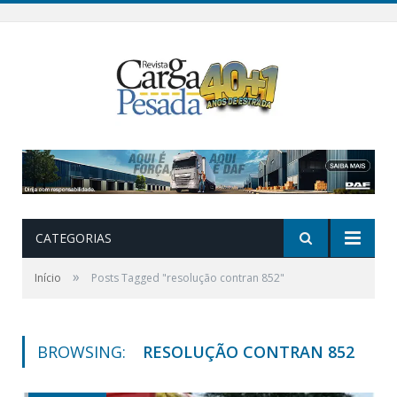
CATEGORIAS
»
Início
Posts Tagged "resolução contran 852"
BROWSING:
RESOLUÇÃO CONTRAN 852