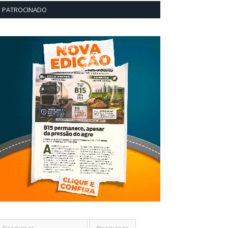
PATROCINADO