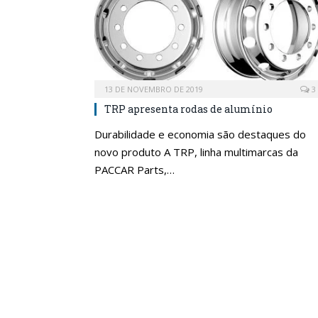
13 DE NOVEMBRO DE 2019
3
TRP apresenta rodas de alumínio
Durabilidade e economia são destaques do
novo produto A TRP, linha multimarcas da
PACCAR Parts,…