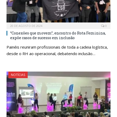
20 DE AGOSTO DE 2024
0
“Conexões que movem”, encontro do Rota Feminina,
expõe casos de sucesso em inclusão
Painéis reuniram profissionais de toda a cadeia logística,
desde o RH ao operacional, debatendo inclusão…
NOTÍCIAS