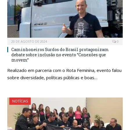
20 DE AGOSTO DE 2024
0
Caminhoneiros Surdos do Brasil protagonizam
debate sobre inclusão no evento “Conexões que
movem”
Realizado em parceria com o Rota Feminina, evento falou
sobre diversidade, políticas públicas e boas…
NOTÍCIAS