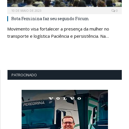
10 DE MAIO DE 2023
0
Rota Feminina faz seu segundo Fórum
Movimento visa fortalecer a presença da mulher no
transporte e logística Paciência e persistência. Na…
PATROCINADO