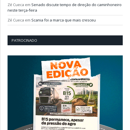
Zé Cueca
em
Senado discute tempo de direção do caminhoneiro
neste terça-feira
Zé Cueca
em
Scania foi a marca que mais cresceu
PATROCINADO