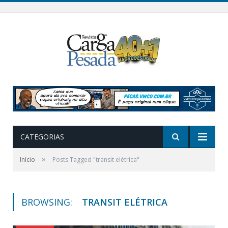
CATEGORIAS
»
Início
Posts Tagged "transit elétrica"
BROWSING:
TRANSIT ELÉTRICA