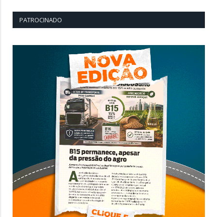
PATROCINADO