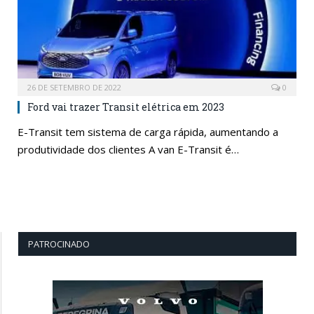
26 DE SETEMBRO DE 2022
0
Ford vai trazer Transit elétrica em 2023
E-Transit tem sistema de carga rápida, aumentando a
produtividade dos clientes A van E-Transit é…
PATROCINADO